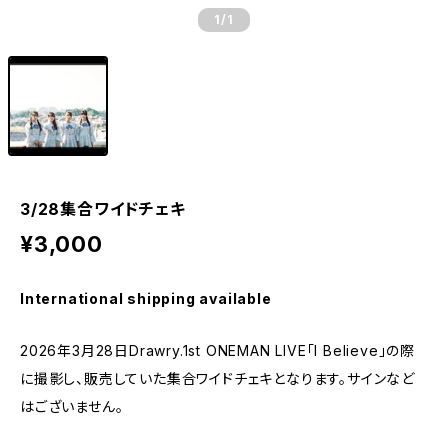
1
/1
3/28集合ワイドチェキ
¥3,000
International shipping available
2026年3月28日Drawry.1st ONEMAN LIVE「I Believe」の際
に撮影し、販売していた集合ワイドチェキとなります。サインなど
はございません。