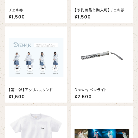
チェキ券
【予約商品と購入可】チェキ券
¥1,500
¥1,500
【第一弾】アクリルスタンド
Drawry.ペンライト
¥1,500
¥2,500