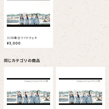
3/28集合ワイドチェキ
¥3,000
同じカテゴリの商品