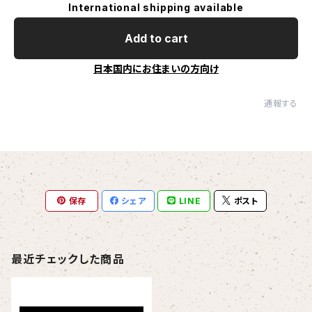
International shipping available
Add to cart
日本国内にお住まいの方向け
通報する
保存
シェア
LINE
ポスト
最近チェックした商品