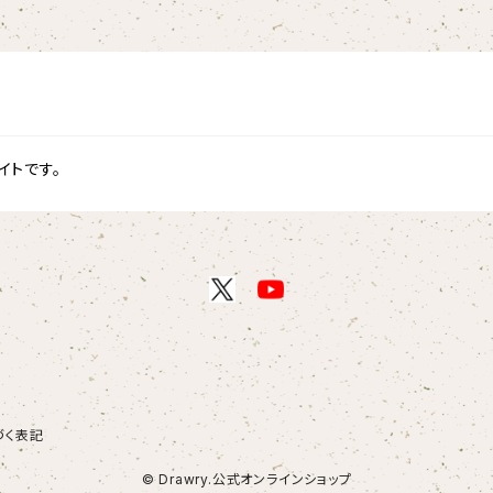
イトです。
づく表記
© Drawry.公式オンラインショップ