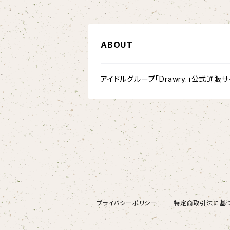
ABOUT
アイドルグループ「Drawry.」公式通販サ
プライバシーポリシー
特定商取引法に基