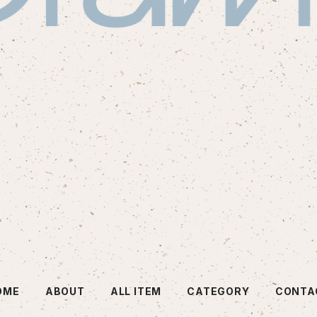
OME
ABOUT
ALL ITEM
CATEGORY
CONTA