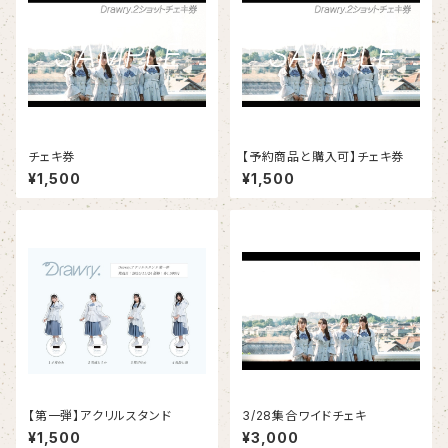
チェキ券
【予約商品と購入可】チェキ券
¥1,500
¥1,500
【第一弾】アクリルスタンド
3/28集合ワイドチェキ
¥1,500
¥3,000