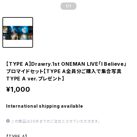
1
/1
【TYPE A】Drawry.1st ONEMAN LIVE「I Believe」
ブロマイドセット【TYPE A全員分ご購入で集合写真
TYPE A ver.プレゼント】
¥1,000
International shipping available
この商品は20点までのご注文とさせていただきます。
【TYPE A】