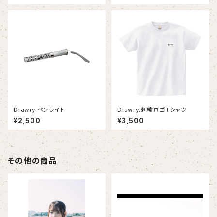
Drawry.ペンライト
Drawry.刺繍ロゴTシャツ
¥2,500
¥3,500
その他の商品