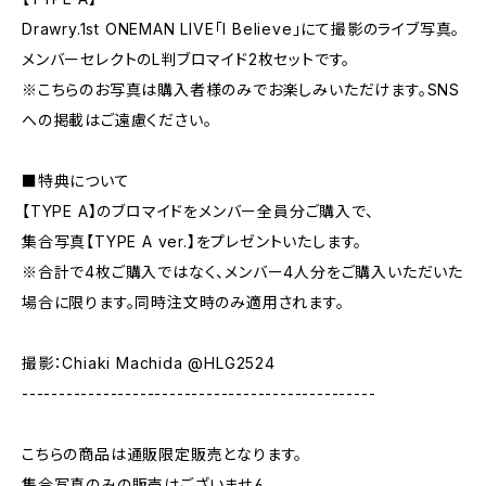
Drawry.1st ONEMAN LIVE「I Believe」にて撮影のライブ写真。
メンバーセレクトのL判ブロマイド2枚セットです。
※こちらのお写真は購入者様のみでお楽しみいただけます。SNS
への掲載はご遠慮ください。
■特典について
【TYPE A】のブロマイドをメンバー全員分ご購入で、
集合写真【TYPE A ver.】をプレゼントいたします。
※合計で4枚ご購入ではなく、メンバー4人分をご購入いただいた
場合に限ります。同時注文時のみ適用されます。
撮影：Chiaki Machida @HLG2524
------------------------------------------------
こちらの商品は通販限定販売となります。
集合写真のみの販売はございません。