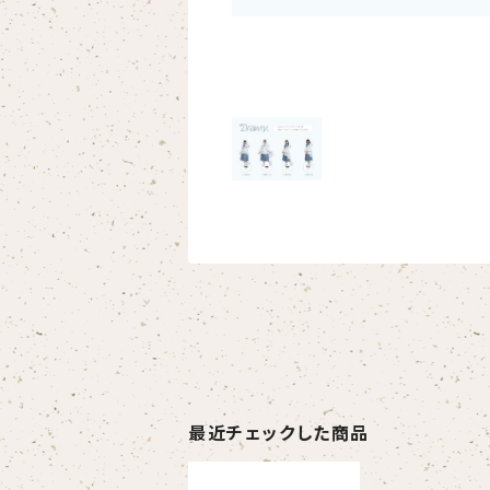
最近チェックした商品