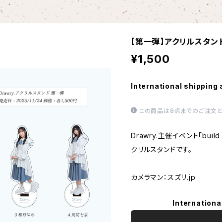
【第一弾】アクリルスタン
¥1,500
International shipping 
この商品は8点までのご注文と
Drawry.主催イベント「build
クリルスタンドです。
カメラマン：スズリ.jp
Internationa